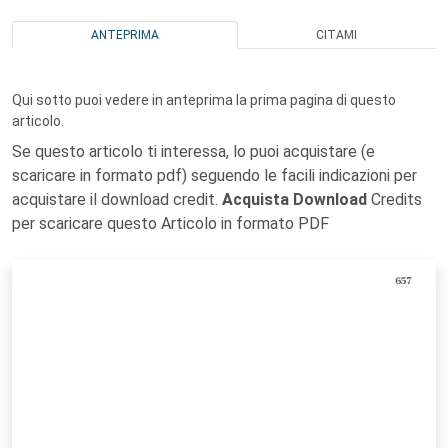
ANTEPRIMA
CITAMI
Qui sotto puoi vedere in anteprima la prima pagina di questo
articolo.
Se questo articolo ti interessa, lo puoi acquistare (e
scaricare in formato pdf) seguendo le facili indicazioni per
acquistare il download credit.
Acquista Download
Credits
per scaricare questo Articolo in formato PDF