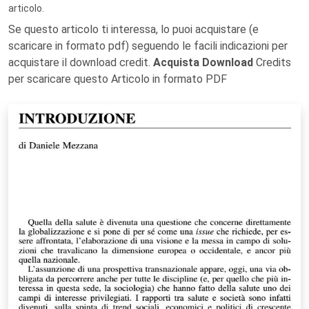
articolo.
Se questo articolo ti interessa, lo puoi acquistare (e
scaricare in formato pdf) seguendo le facili indicazioni per
acquistare il download credit.
Acquista Download
Credits
per scaricare questo Articolo in formato PDF