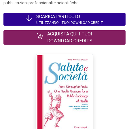
pubblicazioni professionali e scientifiche.
SCARICA L'ARTICOLO
UTILIZZANDO I TUOI DOWNLOAD CREDIT
ACQUISTA QUI I TUOI
DOWNLOAD CREDITS