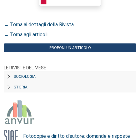
← Torna ai dettagli della Rivista
← Torna agli articoli
PROPONI UN ARTICOLO
LE RIVISTE DEL MESE
SOCIOLOGIA
STORIA
Fotocopie e diritto d’autore: domande e risposte