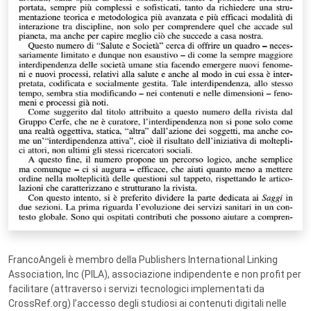
FrancoAngeli è membro della Publishers International Linking
Association, Inc (PILA), associazione indipendente e non profit per
facilitare (attraverso i servizi tecnologici implementati da
CrossRef.org) l’accesso degli studiosi ai contenuti digitali nelle