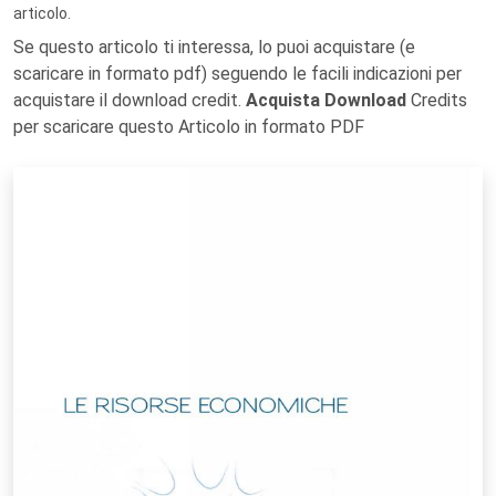
articolo.
Se questo articolo ti interessa, lo puoi acquistare (e
scaricare in formato pdf) seguendo le facili indicazioni per
acquistare il download credit.
Acquista Download
Credits
per scaricare questo Articolo in formato PDF