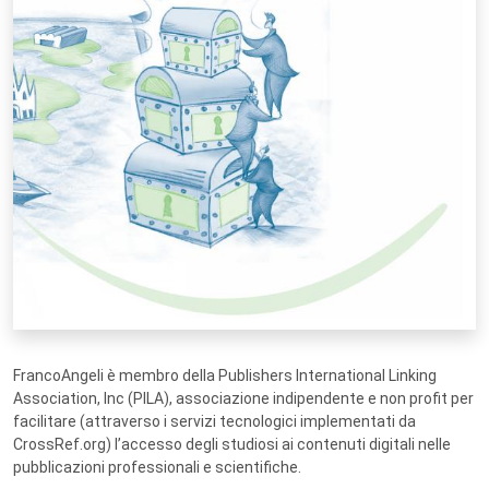
FrancoAngeli è membro della Publishers International Linking
Association, Inc (PILA), associazione indipendente e non profit per
facilitare (attraverso i servizi tecnologici implementati da
CrossRef.org) l’accesso degli studiosi ai contenuti digitali nelle
pubblicazioni professionali e scientifiche.