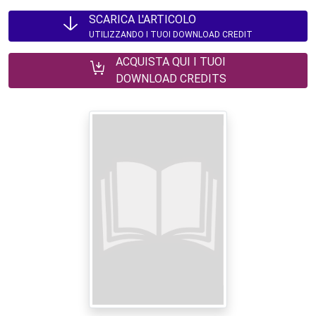
SCARICA L'ARTICOLO
UTILIZZANDO I TUOI DOWNLOAD CREDIT
ACQUISTA QUI I TUOI
DOWNLOAD CREDITS