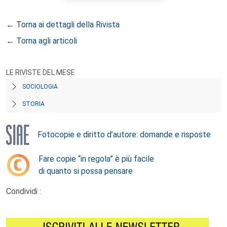
← Torna ai dettagli della Rivista
← Torna agli articoli
LE RIVISTE DEL MESE
SOCIOLOGIA
STORIA
Fotocopie e diritto d’autore: domande e risposte
Fare copie “in regola” è più facile
di quanto si possa pensare
Condividi :