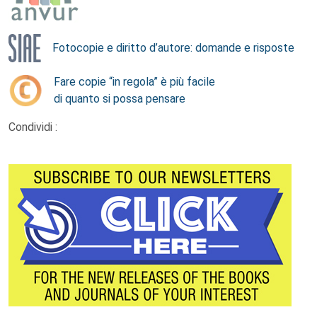
Fotocopie e diritto d’autore: domande e risposte
Fare copie “in regola” è più facile
di quanto si possa pensare
Condividi :