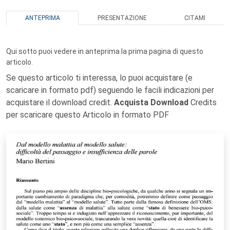
ANTEPRIMA
PRESENTAZIONE
CITAMI
Qui sotto puoi vedere in anteprima la prima pagina di questo
articolo.
Se questo articolo ti interessa, lo puoi acquistare (e
scaricare in formato pdf) seguendo le facili indicazioni per
acquistare il download credit.
Acquista Download
Credits
per scaricare questo Articolo in formato PDF