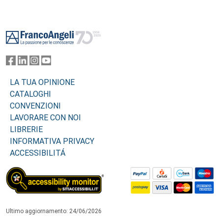
Footer
LA TUA OPINIONE
CATALOGHI
CONVENZIONI
LAVORARE CON NOI
LIBRERIE
INFORMATIVA PRIVACY
ACCESSIBILITÁ
Ultimo aggiornamento: 24/06/2026