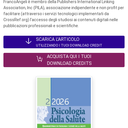
FrancoAngeli è membro della Publishers International Linking
Association, Inc (PILA), associazione indipendente e non profit per
facilitare (attraverso i servizi tecnologici implementati da
CrossRef.org) l’accesso degli studiosi ai contenuti digitali nelle
pubblicazioni professionali e scientifiche.
SCARICA L'ARTICOLO
UTILIZZANDO I TUOI DOWNLOAD CREDIT
ACQUISTA QUI I TUOI
DOWNLOAD CREDITS