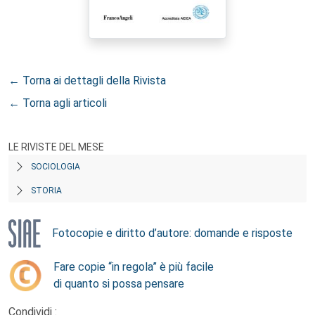
← Torna ai dettagli della Rivista
← Torna agli articoli
LE RIVISTE DEL MESE
SOCIOLOGIA
STORIA
Fotocopie e diritto d’autore: domande e risposte
Fare copie “in regola” è più facile
di quanto si possa pensare
Condividi :