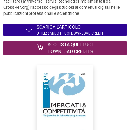
facilitare (attraverso i servizi tecnologici implementati da
CrossRef.org) l’accesso degli studiosi ai contenuti digitali nelle
pubblicazioni professionali e scientifiche.
SCARICA L'ARTICOLO
UTILIZZANDO I TUOI DOWNLOAD CREDIT
ACQUISTA QUI I TUOI
DOWNLOAD CREDITS