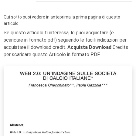
Qui sotto puoi vedere in anteprima la prima pagina di questo
articolo.
Se questo articolo ti interessa, lo puoi acquistare (e
scaricare in formato pdf) seguendo le facili indicazioni per
acquistare il download credit.
Acquista Download
Credits
per scaricare questo Articolo in formato PDF