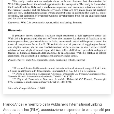
FrancoAngeli è membro della Publishers International Linking
Association, Inc (PILA), associazione indipendente e non profit per