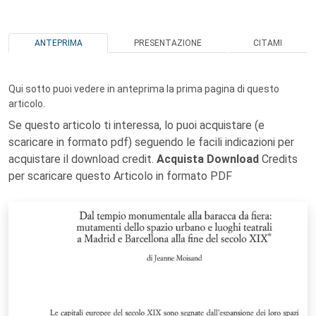
ANTEPRIMA
PRESENTAZIONE
CITAMI
Qui sotto puoi vedere in anteprima la prima pagina di questo
articolo.
Se questo articolo ti interessa, lo puoi acquistare (e
scaricare in formato pdf) seguendo le facili indicazioni per
acquistare il download credit.
Acquista Download
Credits
per scaricare questo Articolo in formato PDF