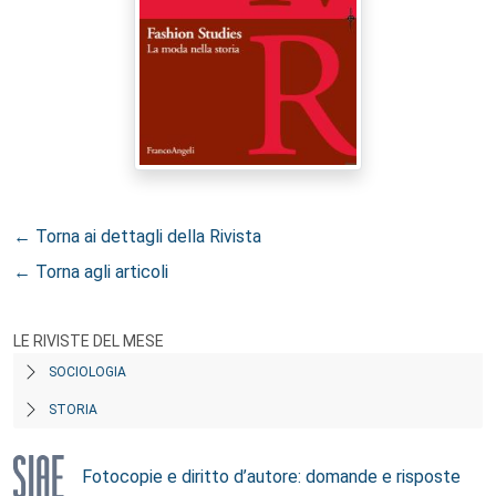
← Torna ai dettagli della Rivista
← Torna agli articoli
LE RIVISTE DEL MESE
SOCIOLOGIA
STORIA
Fotocopie e diritto d’autore: domande e risposte