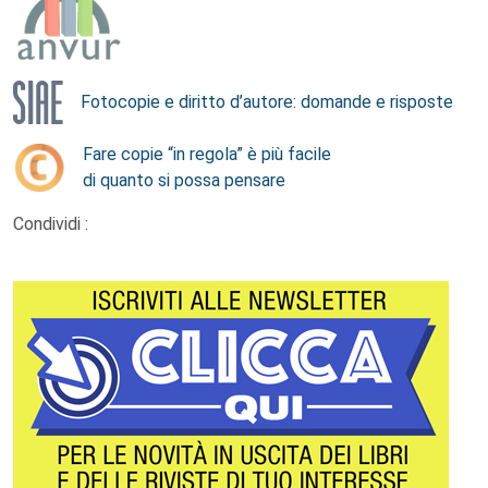
Fotocopie e diritto d’autore: domande e risposte
Fare copie “in regola” è più facile
di quanto si possa pensare
Condividi :