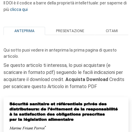
Il DOI è il codice a barre della proprietà intellettuale: per saperne di
più
clicca qui
ANTEPRIMA
PRESENTAZIONE
CITAMI
Qui sotto puoi vedere in anteprima la prima pagina di questo
articolo.
Se questo articolo ti interessa, lo puoi acquistare (e
scaricare in formato pdf) seguendo le facili indicazioni per
acquistare il download credit.
Acquista Download
Credits
per scaricare questo Articolo in formato PDF