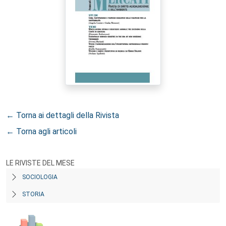
← Torna ai dettagli della Rivista
← Torna agli articoli
LE RIVISTE DEL MESE
SOCIOLOGIA
STORIA