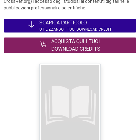
CrossRef.org) l’accesso degli studiosi ai contenuti digitali nelle
pubblicazioni professionali e scientifiche.
SCARICA L'ARTICOLO
UTILIZZANDO I TUOI DOWNLOAD CREDIT
ACQUISTA QUI I TUOI
DOWNLOAD CREDITS