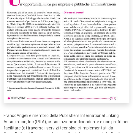
FrancoAngeli è membro della Publishers International Linking
Association, Inc (PILA), associazione indipendente e non profit per
facilitare (attraverso i servizi tecnologici implementati da