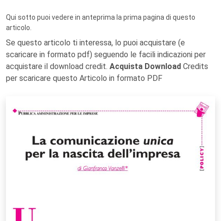
Qui sotto puoi vedere in anteprima la prima pagina di questo
articolo.
Se questo articolo ti interessa, lo puoi acquistare (e
scaricare in formato pdf) seguendo le facili indicazioni per
acquistare il download credit.
Acquista Download
Credits
per scaricare questo Articolo in formato PDF