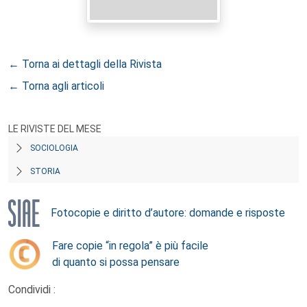
← Torna ai dettagli della Rivista
← Torna agli articoli
LE RIVISTE DEL MESE
SOCIOLOGIA
STORIA
Fotocopie e diritto d’autore: domande e risposte
Fare copie “in regola” è più facile
di quanto si possa pensare
Condividi :