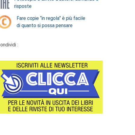
risposte
Fare copie “in regola” è più facile
di quanto si possa pensare
ondividi :