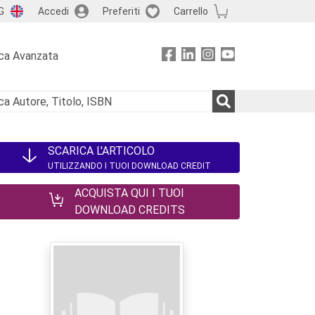
G
Accedi
Preferiti
Carrello
ca Avanzata
SCARICA L'ARTICOLO
UTILIZZANDO I TUOI DOWNLOAD CREDIT
ACQUISTA QUI I TUOI
DOWNLOAD CREDITS