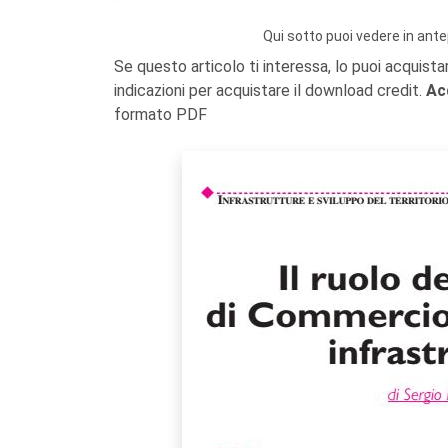
Qui sotto puoi vedere in ante
Se questo articolo ti interessa, lo puoi acquista
indicazioni per acquistare il download credit.
Ac
formato PDF