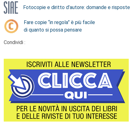
Fotocopie e diritto d’autore: domande e risposte
Fare copie “in regola” è più facile
di quanto si possa pensare
Condividi :