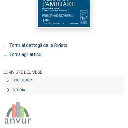
← Torna ai dettagli della Rivista
← Torna agli articoli
LE RIVISTE DEL MESE
SOCIOLOGIA
STORIA