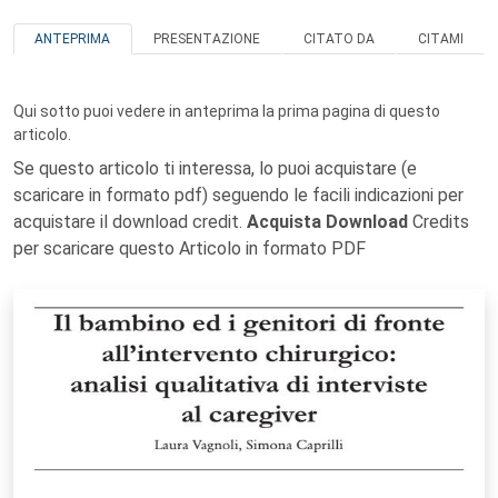
ANTEPRIMA
PRESENTAZIONE
CITATO DA
CITAMI
Qui sotto puoi vedere in anteprima la prima pagina di questo
articolo.
Se questo articolo ti interessa, lo puoi acquistare (e
scaricare in formato pdf) seguendo le facili indicazioni per
acquistare il download credit.
Acquista Download
Credits
per scaricare questo Articolo in formato PDF