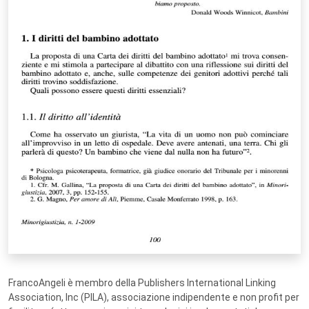
FrancoAngeli è membro della Publishers International Linking
Association, Inc (PILA), associazione indipendente e non profit per