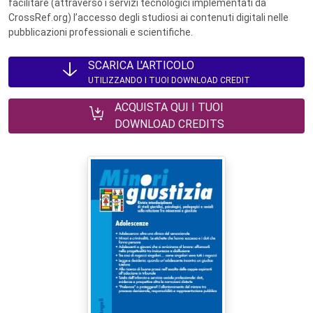
facilitare (attraverso i servizi tecnologici implementati da
CrossRef.org) l’accesso degli studiosi ai contenuti digitali nelle
pubblicazioni professionali e scientifiche.
SCARICA L'ARTICOLO
UTILIZZANDO I TUOI DOWNLOAD CREDIT
ACQUISTA QUI I TUOI
DOWNLOAD CREDITS