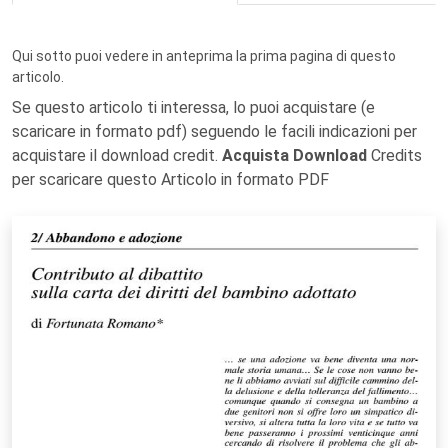
Qui sotto puoi vedere in anteprima la prima pagina di questo
articolo.
Se questo articolo ti interessa, lo puoi acquistare (e
scaricare in formato pdf) seguendo le facili indicazioni per
acquistare il download credit.
Acquista Download
Credits
per scaricare questo Articolo in formato PDF