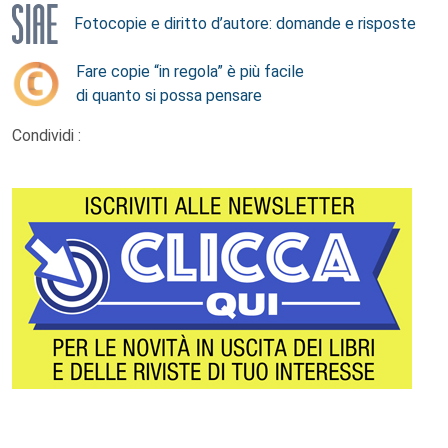
Fotocopie e diritto d’autore: domande e risposte
Fare copie “in regola” è più facile
di quanto si possa pensare
Condividi :