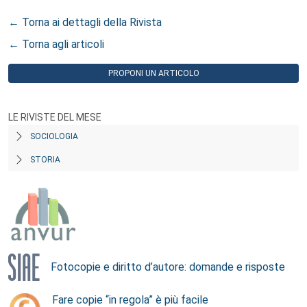
← Torna ai dettagli della Rivista
← Torna agli articoli
PROPONI UN ARTICOLO
LE RIVISTE DEL MESE
SOCIOLOGIA
STORIA
Fotocopie e diritto d’autore: domande e risposte
Fare copie “in regola” è più facile