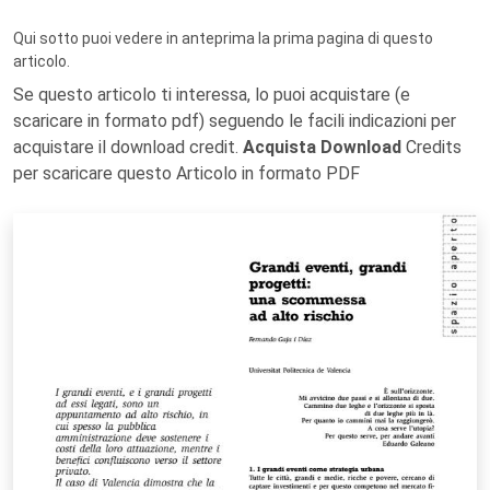
Qui sotto puoi vedere in anteprima la prima pagina di questo
articolo.
Se questo articolo ti interessa, lo puoi acquistare (e
scaricare in formato pdf) seguendo le facili indicazioni per
acquistare il download credit.
Acquista Download
Credits
per scaricare questo Articolo in formato PDF