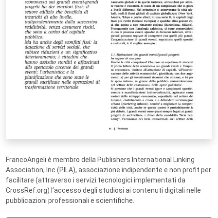
FrancoAngeli è membro della Publishers International Linking
Association, Inc (PILA), associazione indipendente e non profit per
facilitare (attraverso i servizi tecnologici implementati da
CrossRef.org) l’accesso degli studiosi ai contenuti digitali nelle
pubblicazioni professionali e scientifiche.