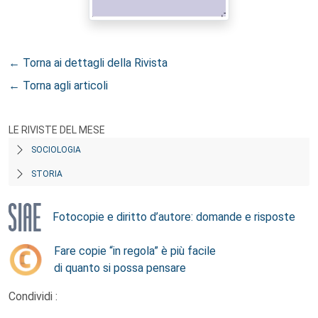
← Torna ai dettagli della Rivista
← Torna agli articoli
LE RIVISTE DEL MESE
SOCIOLOGIA
STORIA
Fotocopie e diritto d’autore: domande e risposte
Fare copie “in regola” è più facile
di quanto si possa pensare
Condividi :