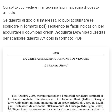
Qui sotto puoi vedere in anteprima la prima pagina di questo
articolo.
Se questo articolo ti interessa, lo puoi acquistare (e
scaricare in formato pdf) seguendo le facili indicazioni per
acquistare il download credit.
Acquista Download
Credits
per scaricare questo Articolo in formato PDF