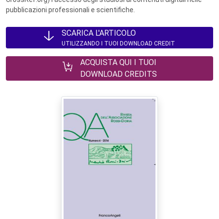
pubblicazioni professionali e scientifiche.
SCARICA L'ARTICOLO
UTILIZZANDO I TUOI DOWNLOAD CREDIT
ACQUISTA QUI I TUOI
DOWNLOAD CREDITS