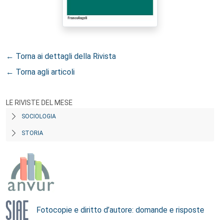
← Torna ai dettagli della Rivista
← Torna agli articoli
LE RIVISTE DEL MESE
SOCIOLOGIA
STORIA
Fotocopie e diritto d’autore: domande e risposte