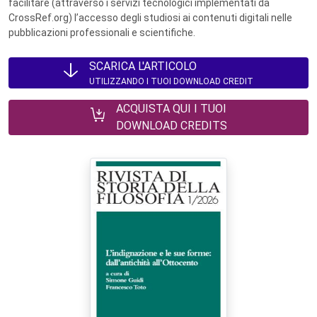
facilitare (attraverso i servizi tecnologici implementati da
CrossRef.org) l’accesso degli studiosi ai contenuti digitali nelle
pubblicazioni professionali e scientifiche.
SCARICA L'ARTICOLO
UTILIZZANDO I TUOI DOWNLOAD CREDIT
ACQUISTA QUI I TUOI
DOWNLOAD CREDITS