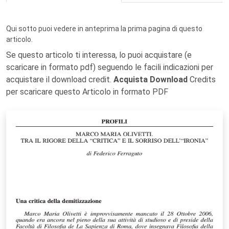
Qui sotto puoi vedere in anteprima la prima pagina di questo
articolo.
Se questo articolo ti interessa, lo puoi acquistare (e
scaricare in formato pdf) seguendo le facili indicazioni per
acquistare il download credit.
Acquista Download
Credits
per scaricare questo Articolo in formato PDF