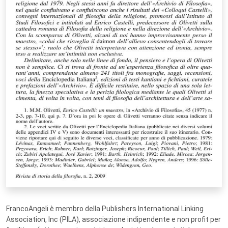
FrancoAngeli è membro della Publishers International Linking
Association, Inc (PILA), associazione indipendente e non profit per