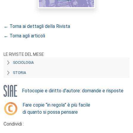
← Torna ai dettagli della Rivista
← Torna agli articoli
LE RIVISTE DEL MESE
SOCIOLOGIA
STORIA
Fotocopie e diritto d’autore: domande e risposte
Fare copie “in regola” è più facile
di quanto si possa pensare
Condividi :