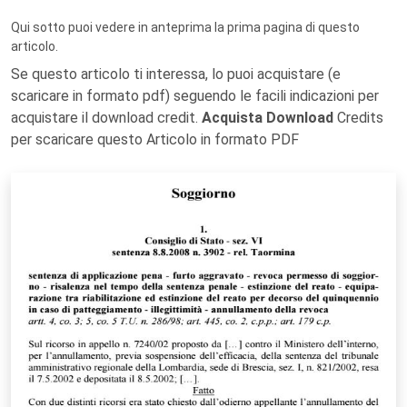
Qui sotto puoi vedere in anteprima la prima pagina di questo
articolo.
Se questo articolo ti interessa, lo puoi acquistare (e
scaricare in formato pdf) seguendo le facili indicazioni per
acquistare il download credit.
Acquista Download
Credits
per scaricare questo Articolo in formato PDF