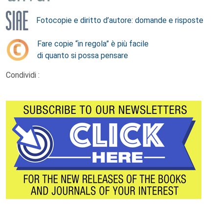
Fotocopie e diritto d’autore: domande e risposte
Fare copie “in regola” è più facile
di quanto si possa pensare
Condividi :