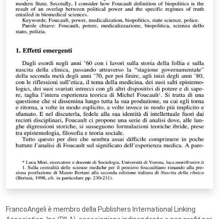
FrancoAngeli è membro della Publishers International Linking