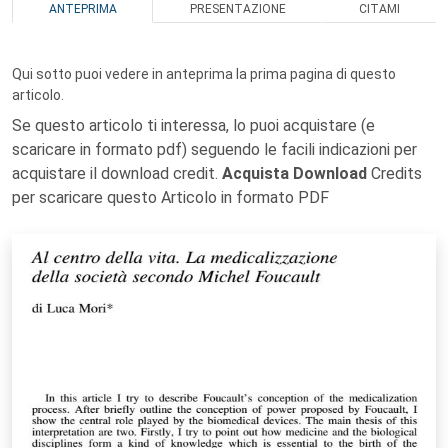
ANTEPRIMA
PRESENTAZIONE
CITAMI
Qui sotto puoi vedere in anteprima la prima pagina di questo
articolo.
Se questo articolo ti interessa, lo puoi acquistare (e
scaricare in formato pdf) seguendo le facili indicazioni per
acquistare il download credit.
Acquista Download
Credits
per scaricare questo Articolo in formato PDF