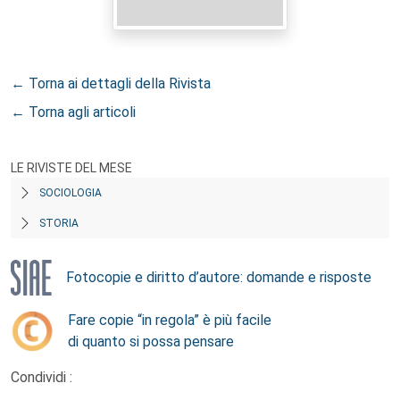
← Torna ai dettagli della Rivista
← Torna agli articoli
LE RIVISTE DEL MESE
SOCIOLOGIA
STORIA
Fotocopie e diritto d’autore: domande e risposte
Fare copie “in regola” è più facile
di quanto si possa pensare
Condividi :