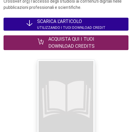
CrossRef.org) l’accesso degli studiosi ai contenuti digitali nelle
pubblicazioni professionali e scientifiche.
SCARICA L'ARTICOLO
UTILIZZANDO I TUOI DOWNLOAD CREDIT
ACQUISTA QUI I TUOI
DOWNLOAD CREDITS