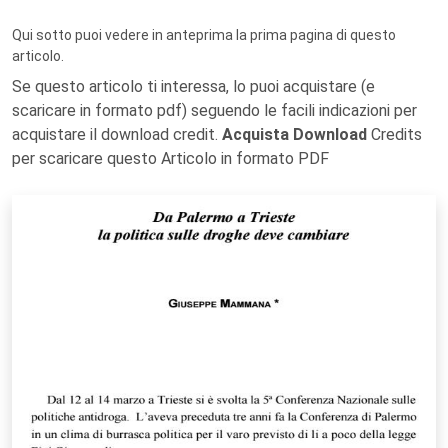
Qui sotto puoi vedere in anteprima la prima pagina di questo
articolo.
Se questo articolo ti interessa, lo puoi acquistare (e
scaricare in formato pdf) seguendo le facili indicazioni per
acquistare il download credit.
Acquista Download
Credits
per scaricare questo Articolo in formato PDF