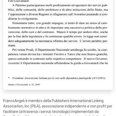
FrancoAngeli è membro della Publishers International Linking
Association, Inc (PILA), associazione indipendente e non profit per
facilitare (attraverso i servizi tecnologici implementati da