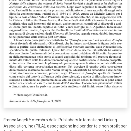
FrancoAngeli è membro della Publishers International Linking
Association, Inc (PILA), associazione indipendente e non profit per