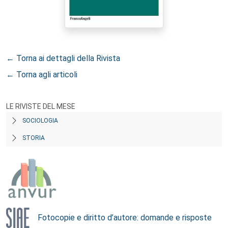
← Torna ai dettagli della Rivista
← Torna agli articoli
LE RIVISTE DEL MESE
SOCIOLOGIA
STORIA
Fotocopie e diritto d’autore: domande e risposte