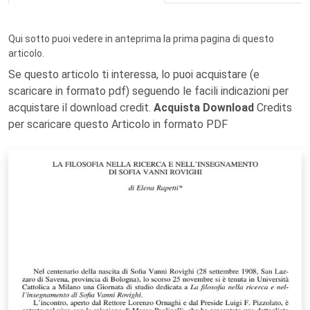
Qui sotto puoi vedere in anteprima la prima pagina di questo
articolo.
Se questo articolo ti interessa, lo puoi acquistare (e
scaricare in formato pdf) seguendo le facili indicazioni per
acquistare il download credit.
Acquista Download
Credits
per scaricare questo Articolo in formato PDF