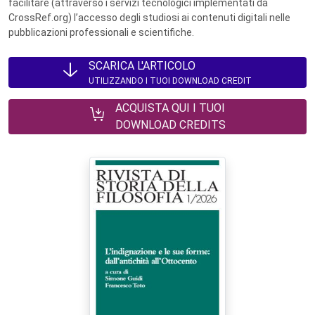
facilitare (attraverso i servizi tecnologici implementati da
CrossRef.org) l’accesso degli studiosi ai contenuti digitali nelle
pubblicazioni professionali e scientifiche.
SCARICA L'ARTICOLO
UTILIZZANDO I TUOI DOWNLOAD CREDIT
ACQUISTA QUI I TUOI
DOWNLOAD CREDITS