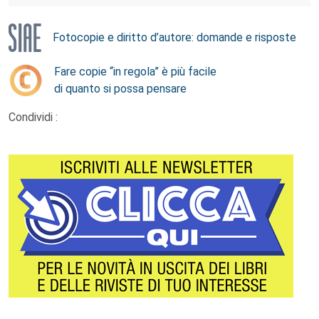
Fotocopie e diritto d’autore: domande e risposte
Fare copie “in regola” è più facile
di quanto si possa pensare
Condividi :