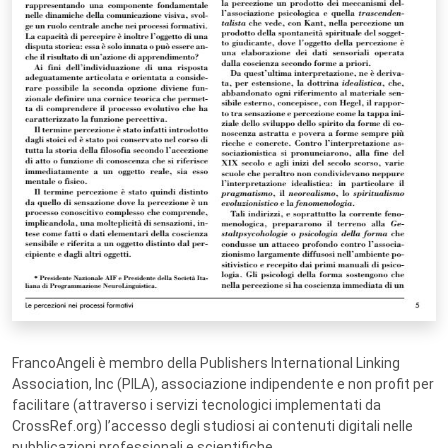
FrancoAngeli è membro della Publishers International Linking
Association, Inc (PILA), associazione indipendente e non profit per
facilitare (attraverso i servizi tecnologici implementati da
CrossRef.org) l’accesso degli studiosi ai contenuti digitali nelle
pubblicazioni professionali e scientifiche.