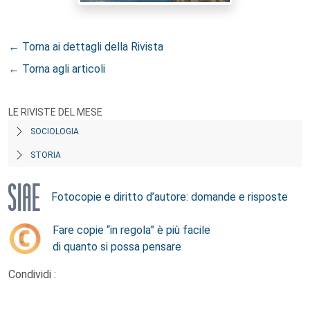
← Torna ai dettagli della Rivista
← Torna agli articoli
LE RIVISTE DEL MESE
SOCIOLOGIA
STORIA
Fotocopie e diritto d’autore: domande e risposte
Fare copie “in regola” è più facile
di quanto si possa pensare
Condividi :