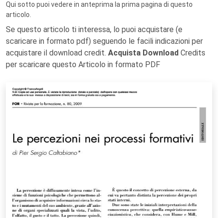
Qui sotto puoi vedere in anteprima la prima pagina di questo
articolo.
Se questo articolo ti interessa, lo puoi acquistare (e
scaricare in formato pdf) seguendo le facili indicazioni per
acquistare il download credit.
Acquista Download
Credits
per scaricare questo Articolo in formato PDF