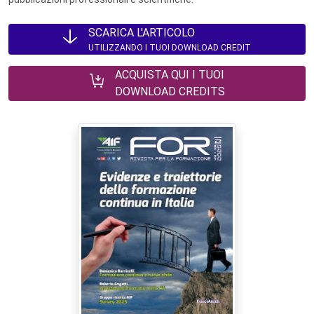
SCARICA L'ARTICOLO
UTILIZZANDO I TUOI DOWNLOAD CREDIT
ACQUISTA QUI I TUOI
DOWNLOAD CREDITS