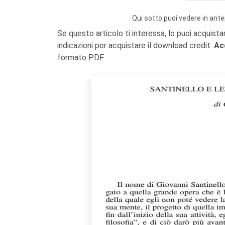
Qui sotto puoi vedere in ante
Se questo articolo ti interessa, lo puoi acquista
indicazioni per acquistare il download credit.
Ac
formato PDF