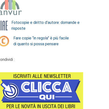
Fotocopie e diritto d’autore: domande e
risposte
Fare copie “in regola” è più facile
di quanto si possa pensare
ondividi :