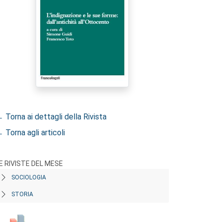
 Torna ai dettagli della Rivista
 Torna agli articoli
E RIVISTE DEL MESE
SOCIOLOGIA
STORIA