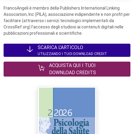
FrancoAngeli è membro della Publishers International Linking
Association, Inc (PILA), associazione indipendente e non profit per
facilitare (attraverso i servizi tecnologici implementati da
CrossRef.org) l’accesso degli studiosi ai contenuti digitali nelle
pubblicazioni professionali e scientifiche.
SCARICA L'ARTICOLO
UTILIZZANDO I TUOI DOWNLOAD CREDIT
ACQUISTA QUI I TUOI
DOWNLOAD CREDITS