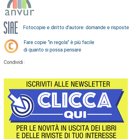
Fotocopie e diritto d’autore: domande e risposte
Fare copie “in regola” è più facile
di quanto si possa pensare
Condividi :