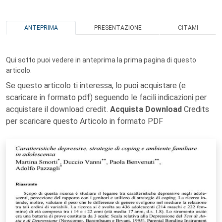
ANTEPRIMA
PRESENTAZIONE
CITAMI
Qui sotto puoi vedere in anteprima la prima pagina di questo
articolo.
Se questo articolo ti interessa, lo puoi acquistare (e
scaricare in formato pdf) seguendo le facili indicazioni per
acquistare il download credit.
Acquista Download
Credits
per scaricare questo Articolo in formato PDF