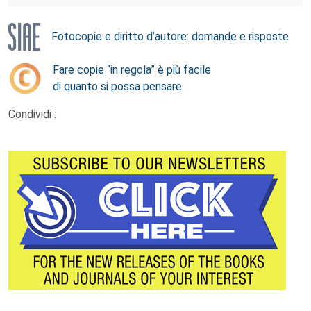
Fotocopie e diritto d’autore: domande e risposte
Fare copie “in regola” è più facile
di quanto si possa pensare
Condividi :