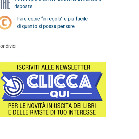
risposte
Fare copie “in regola” è più facile
di quanto si possa pensare
ondividi :