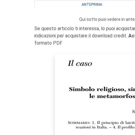
ANTEPRIMA
Qui sotto puoi vedere in ante
Se questo articolo ti interessa, lo puoi acquista
indicazioni per acquistare il download credit.
Ac
formato PDF