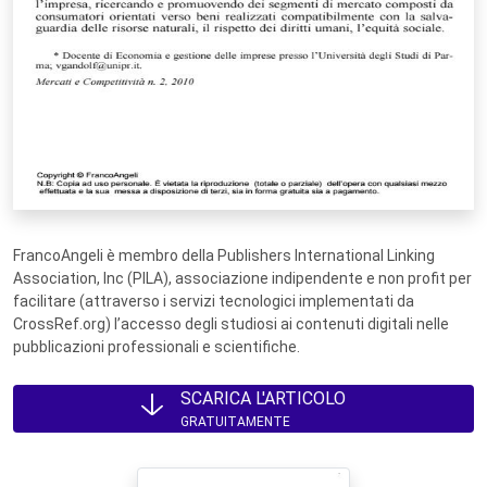
FrancoAngeli è membro della Publishers International Linking
Association, Inc (PILA), associazione indipendente e non profit per
facilitare (attraverso i servizi tecnologici implementati da
CrossRef.org) l’accesso degli studiosi ai contenuti digitali nelle
pubblicazioni professionali e scientifiche.
SCARICA L'ARTICOLO
GRATUITAMENTE