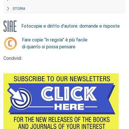
STORIA
Fotocopie e diritto d’autore: domande e risposte
Fare copie “in regola” è più facile
di quanto si possa pensare
Condividi :