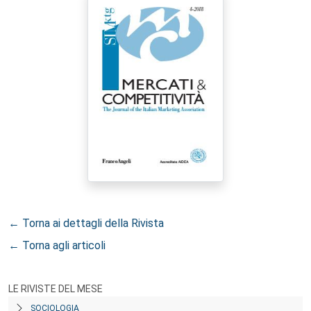
← Torna ai dettagli della Rivista
← Torna agli articoli
LE RIVISTE DEL MESE
SOCIOLOGIA