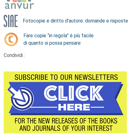
Fotocopie e diritto d’autore: domande e risposte
Fare copie “in regola” è più facile
di quanto si possa pensare
Condividi :