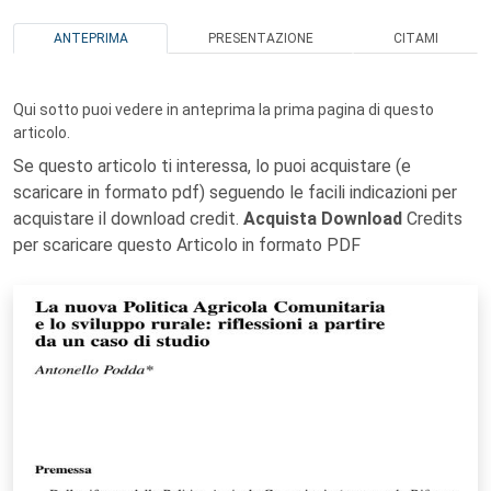
ANTEPRIMA
PRESENTAZIONE
CITAMI
Qui sotto puoi vedere in anteprima la prima pagina di questo
articolo.
Se questo articolo ti interessa, lo puoi acquistare (e
scaricare in formato pdf) seguendo le facili indicazioni per
acquistare il download credit.
Acquista Download
Credits
per scaricare questo Articolo in formato PDF