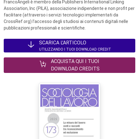
FrancoAngeli è membro della Publishers International Linking
Association, Inc (PILA), associazione indipendente e non profit per
facilitare (attraverso i servizi tecnologici implementati da
CrossRef.org) l’accesso degli studiosi ai contenuti digitali nelle
pubblicazioni professionali e scientifiche.
SCARICA L'ARTICOLO
UTILIZZANDO I TUOI DOWNLOAD CREDIT
ACQUISTA QUI I TUOI
DOWNLOAD CREDITS