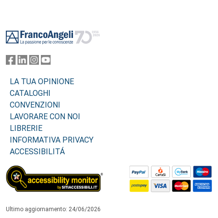
Footer
LA TUA OPINIONE
CATALOGHI
CONVENZIONI
LAVORARE CON NOI
LIBRERIE
INFORMATIVA PRIVACY
ACCESSIBILITÁ
Ultimo aggiornamento: 24/06/2026