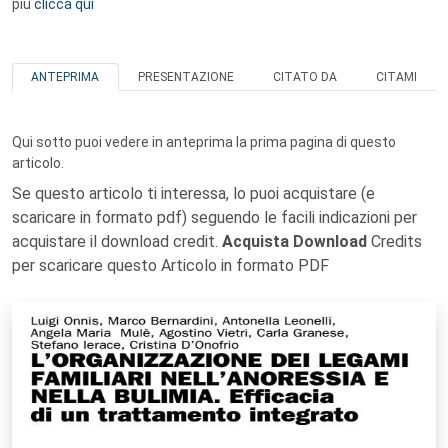
più
clicca qui
ANTEPRIMA
PRESENTAZIONE
CITATO DA
CITAMI
Qui sotto puoi vedere in anteprima la prima pagina di questo
articolo.
Se questo articolo ti interessa, lo puoi acquistare (e
scaricare in formato pdf) seguendo le facili indicazioni per
acquistare il download credit.
Acquista Download
Credits
per scaricare questo Articolo in formato PDF