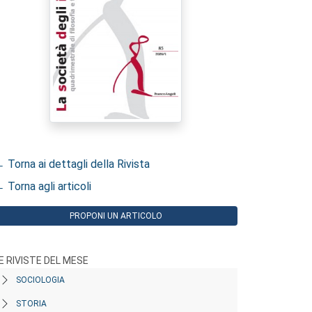
 Torna ai dettagli della Rivista
 Torna agli articoli
PROPONI UN ARTICOLO
E RIVISTE DEL MESE
SOCIOLOGIA
STORIA