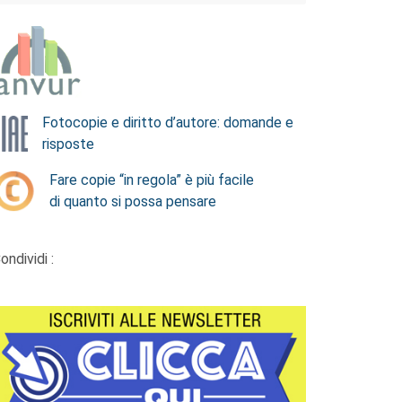
Fotocopie e diritto d’autore: domande e
risposte
Fare copie “in regola” è più facile
di quanto si possa pensare
ondividi :