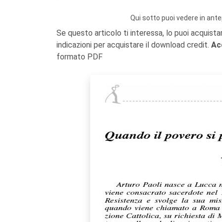
Qui sotto puoi vedere in ante
Se questo articolo ti interessa, lo puoi acquista
indicazioni per acquistare il download credit.
Ac
formato PDF