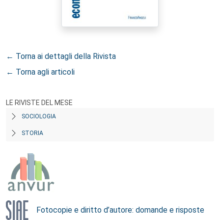
← Torna ai dettagli della Rivista
← Torna agli articoli
LE RIVISTE DEL MESE
SOCIOLOGIA
STORIA
Fotocopie e diritto d’autore: domande e risposte