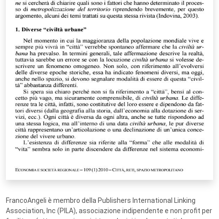
FrancoAngeli è membro della Publishers International Linking
Association, Inc (PILA), associazione indipendente e non profit per