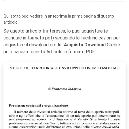
Qui sotto puoi vedere in anteprima la prima pagina di questo
articolo.
Se questo articolo ti interessa, lo puoi acquistare (e
scaricare in formato pdf) seguendo le facili indicazioni per
acquistare il download credit.
Acquista Download
Credits
per scaricare questo Articolo in formato PDF