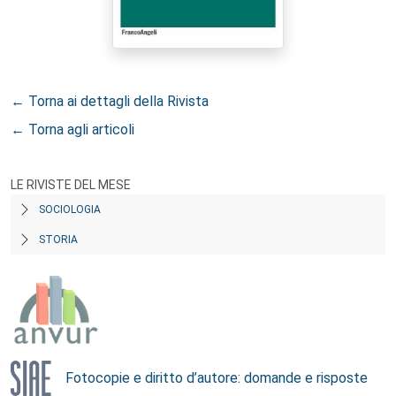
← Torna ai dettagli della Rivista
← Torna agli articoli
LE RIVISTE DEL MESE
SOCIOLOGIA
STORIA
Fotocopie e diritto d’autore: domande e risposte