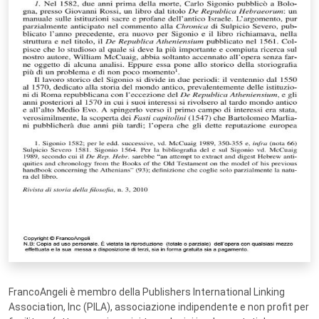
FrancoAngeli è membro della Publishers International Linking
Association, Inc (PILA), associazione indipendente e non profit per