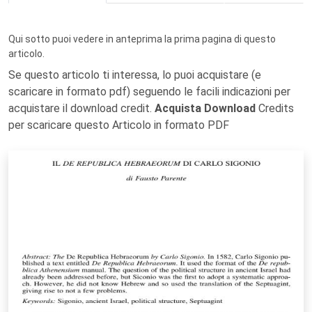
Qui sotto puoi vedere in anteprima la prima pagina di questo
articolo.
Se questo articolo ti interessa, lo puoi acquistare (e
scaricare in formato pdf) seguendo le facili indicazioni per
acquistare il download credit.
Acquista Download
Credits
per scaricare questo Articolo in formato PDF