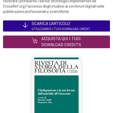
facilitare (attraverso i servizi tecnologici implementati da
CrossRef.org) l’accesso degli studiosi ai contenuti digitali nelle
pubblicazioni professionali e scientifiche.
SCARICA L'ARTICOLO
UTILIZZANDO I TUOI DOWNLOAD CREDIT
ACQUISTA QUI I TUOI
DOWNLOAD CREDITS