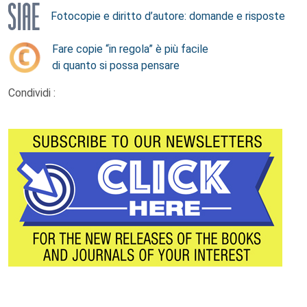
Fotocopie e diritto d’autore: domande e risposte
Fare copie “in regola” è più facile
di quanto si possa pensare
Condividi :