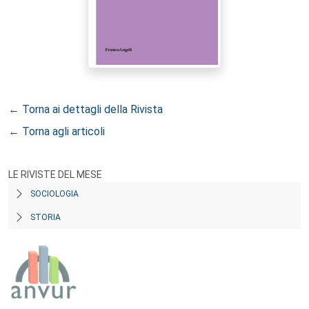
← Torna ai dettagli della Rivista
← Torna agli articoli
LE RIVISTE DEL MESE
SOCIOLOGIA
STORIA