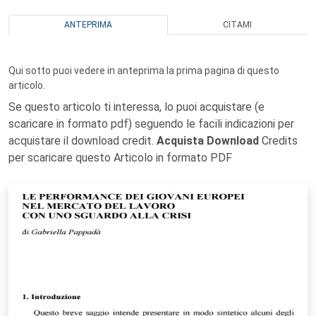
ANTEPRIMA
CITAMI
Qui sotto puoi vedere in anteprima la prima pagina di questo
articolo.
Se questo articolo ti interessa, lo puoi acquistare (e
scaricare in formato pdf) seguendo le facili indicazioni per
acquistare il download credit.
Acquista Download
Credits
per scaricare questo Articolo in formato PDF