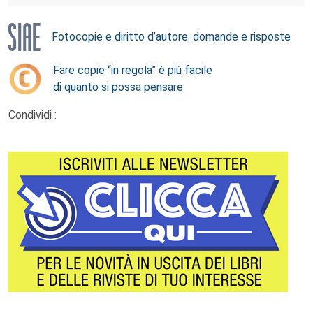
Fotocopie e diritto d’autore: domande e risposte
Fare copie “in regola” è più facile
di quanto si possa pensare
Condividi :