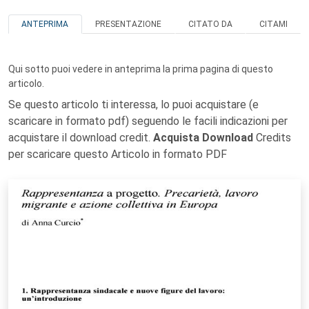
ANTEPRIMA
PRESENTAZIONE
CITATO DA
CITAMI
Qui sotto puoi vedere in anteprima la prima pagina di questo
articolo.
Se questo articolo ti interessa, lo puoi acquistare (e
scaricare in formato pdf) seguendo le facili indicazioni per
acquistare il download credit.
Acquista Download
Credits
per scaricare questo Articolo in formato PDF