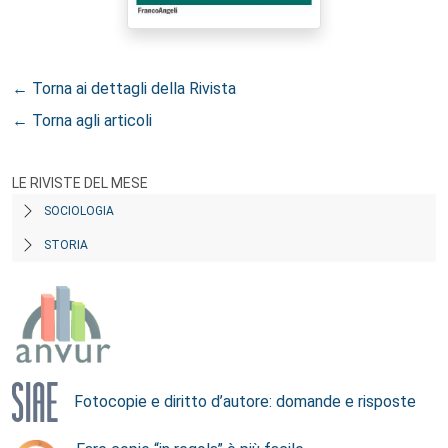
← Torna ai dettagli della Rivista
← Torna agli articoli
LE RIVISTE DEL MESE
SOCIOLOGIA
STORIA
Fotocopie e diritto d’autore: domande e risposte