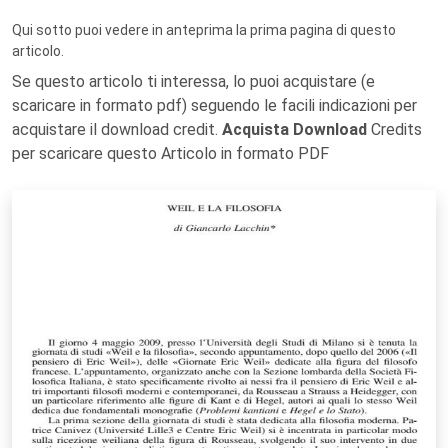
Qui sotto puoi vedere in anteprima la prima pagina di questo
articolo.
Se questo articolo ti interessa, lo puoi acquistare (e
scaricare in formato pdf) seguendo le facili indicazioni per
acquistare il download credit.
Acquista Download
Credits
per scaricare questo Articolo in formato PDF