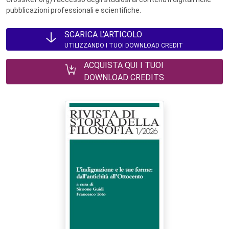
pubblicazioni professionali e scientifiche.
SCARICA L'ARTICOLO
UTILIZZANDO I TUOI DOWNLOAD CREDIT
ACQUISTA QUI I TUOI
DOWNLOAD CREDITS