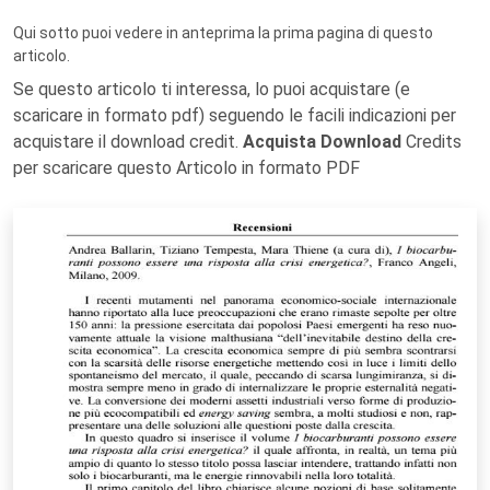
Qui sotto puoi vedere in anteprima la prima pagina di questo
articolo.
Se questo articolo ti interessa, lo puoi acquistare (e
scaricare in formato pdf) seguendo le facili indicazioni per
acquistare il download credit.
Acquista Download
Credits
per scaricare questo Articolo in formato PDF