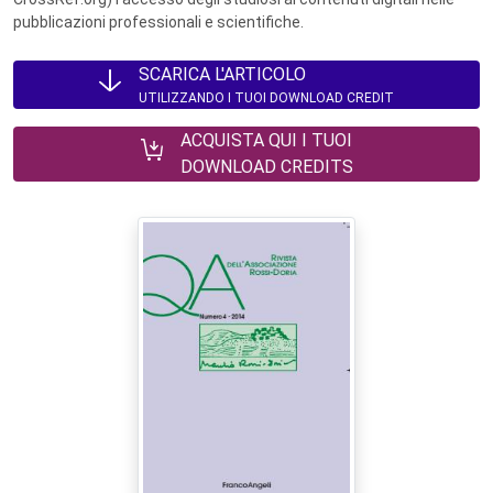
pubblicazioni professionali e scientifiche.
SCARICA L'ARTICOLO
UTILIZZANDO I TUOI DOWNLOAD CREDIT
ACQUISTA QUI I TUOI
DOWNLOAD CREDITS