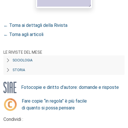
← Torna ai dettagli della Rivista
← Torna agli articoli
LE RIVISTE DEL MESE
SOCIOLOGIA
STORIA
Fotocopie e diritto d’autore: domande e risposte
Fare copie “in regola” è più facile
di quanto si possa pensare
Condividi :