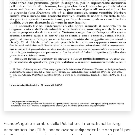
FrancoAngeli è membro della Publishers International Linking
Association, Inc (PILA), associazione indipendente e non profit per