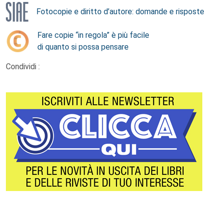
Fotocopie e diritto d’autore: domande e risposte
Fare copie “in regola” è più facile
di quanto si possa pensare
Condividi :