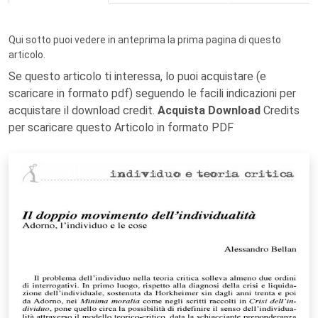
Qui sotto puoi vedere in anteprima la prima pagina di questo
articolo.
Se questo articolo ti interessa, lo puoi acquistare (e
scaricare in formato pdf) seguendo le facili indicazioni per
acquistare il download credit.
Acquista Download
Credits
per scaricare questo Articolo in formato PDF