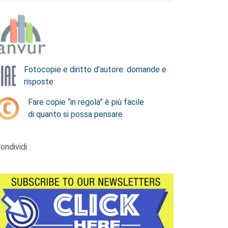
Fotocopie e diritto d’autore: domande e
risposte
Fare copie “in regola” è più facile
di quanto si possa pensare
ondividi :