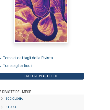
 Torna ai dettagli della Rivista
 Torna agli articoli
PROPONI UN ARTICOLO
E RIVISTE DEL MESE
SOCIOLOGIA
STORIA