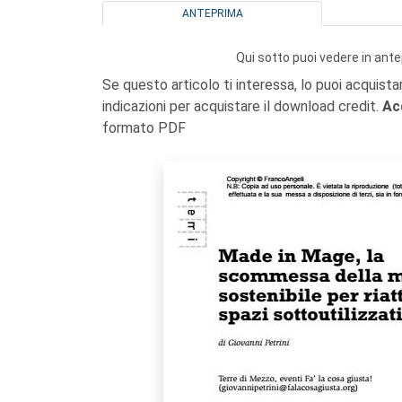
ANTEPRIMA
Qui sotto puoi vedere in ante
Se questo articolo ti interessa, lo puoi acquista
indicazioni per acquistare il download credit.
Ac
formato PDF