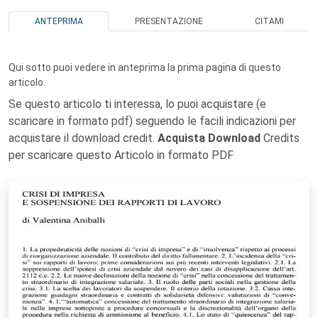
ANTEPRIMA
PRESENTAZIONE
CITAMI
Qui sotto puoi vedere in anteprima la prima pagina di questo
articolo.
Se questo articolo ti interessa, lo puoi acquistare (e
scaricare in formato pdf) seguendo le facili indicazioni per
acquistare il download credit.
Acquista Download
Credits
per scaricare questo Articolo in formato PDF