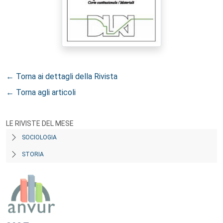
← Torna ai dettagli della Rivista
← Torna agli articoli
LE RIVISTE DEL MESE
SOCIOLOGIA
STORIA