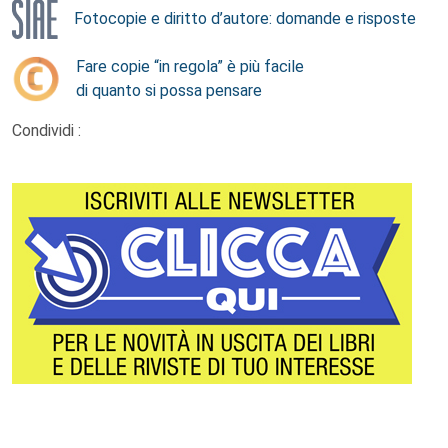
Fotocopie e diritto d’autore: domande e risposte
Fare copie “in regola” è più facile
di quanto si possa pensare
Condividi :