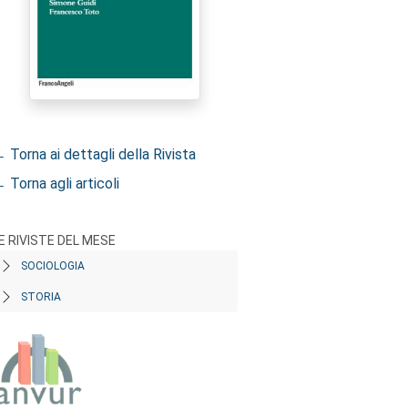
 Torna ai dettagli della Rivista
 Torna agli articoli
E RIVISTE DEL MESE
SOCIOLOGIA
STORIA