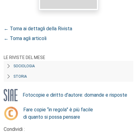
← Torna ai dettagli della Rivista
← Torna agli articoli
LE RIVISTE DEL MESE
SOCIOLOGIA
STORIA
Fotocopie e diritto d’autore: domande e risposte
Fare copie “in regola” è più facile
di quanto si possa pensare
Condividi :