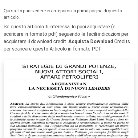
Qui sotto puoi vedere in anteprima la prima pagina di questo
articolo.
Se questo articolo ti interessa, lo puoi acquistare (e
scaricare in formato pdf) seguendo le facili indicazioni per
acquistare il download credit.
Acquista Download
Credits
per scaricare questo Articolo in formato PDF