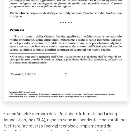
FrancoAngeli è membro della Publishers International Linking
Association, Inc (PILA), associazione indipendente e non profit per
facilitare (attraverso i servizi tecnologici implementati da