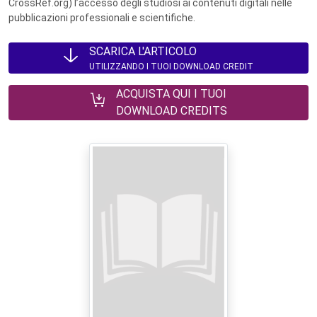
CrossRef.org) l’accesso degli studiosi ai contenuti digitali nelle
pubblicazioni professionali e scientifiche.
SCARICA L'ARTICOLO
UTILIZZANDO I TUOI DOWNLOAD CREDIT
ACQUISTA QUI I TUOI
DOWNLOAD CREDITS