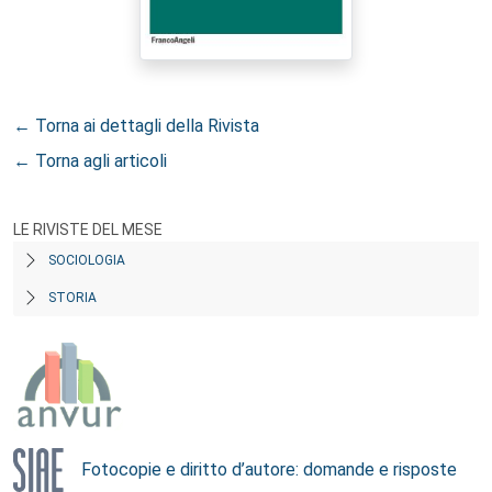
← Torna ai dettagli della Rivista
← Torna agli articoli
LE RIVISTE DEL MESE
SOCIOLOGIA
STORIA
Fotocopie e diritto d’autore: domande e risposte