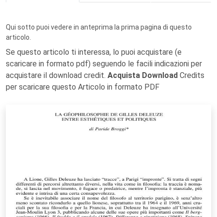
Qui sotto puoi vedere in anteprima la prima pagina di questo
articolo.
Se questo articolo ti interessa, lo puoi acquistare (e
scaricare in formato pdf) seguendo le facili indicazioni per
acquistare il download credit.
Acquista Download
Credits
per scaricare questo Articolo in formato PDF