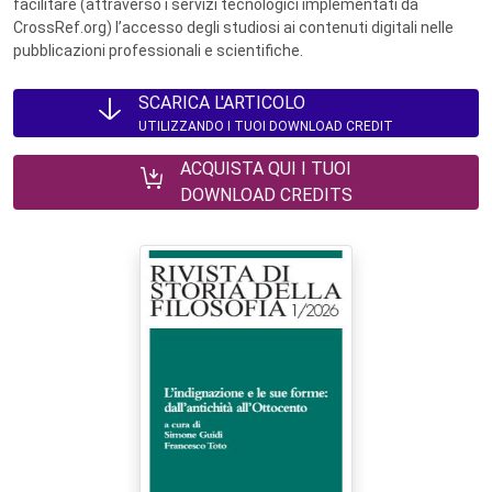
facilitare (attraverso i servizi tecnologici implementati da
CrossRef.org) l’accesso degli studiosi ai contenuti digitali nelle
pubblicazioni professionali e scientifiche.
SCARICA L'ARTICOLO
UTILIZZANDO I TUOI DOWNLOAD CREDIT
ACQUISTA QUI I TUOI
DOWNLOAD CREDITS