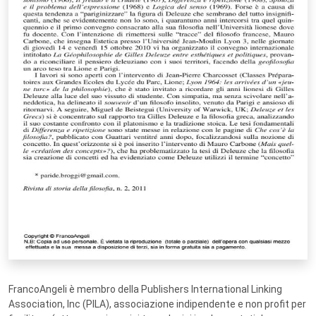
FrancoAngeli è membro della Publishers International Linking
Association, Inc (PILA), associazione indipendente e non profit per