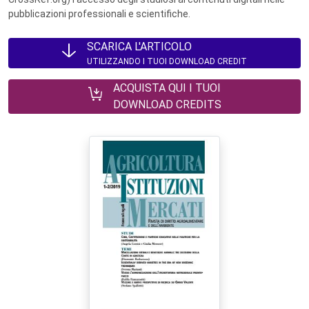
pubblicazioni professionali e scientifiche.
SCARICA L'ARTICOLO
UTILIZZANDO I TUOI DOWNLOAD CREDIT
ACQUISTA QUI I TUOI
DOWNLOAD CREDITS