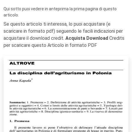
Qui sotto puoi vedere in anteprima la prima pagina di questo
articolo.
Se questo articolo ti interessa, lo puoi acquistare (e
scaricare in formato pdf) seguendo le facili indicazioni per
acquistare il download credit.
Acquista Download
Credits
per scaricare questo Articolo in formato PDF