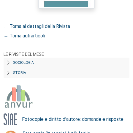
← Torna ai dettagli della Rivista
← Torna agli articoli
LE RIVISTE DEL MESE
SOCIOLOGIA
STORIA
Fotocopie e diritto d’autore: domande e risposte