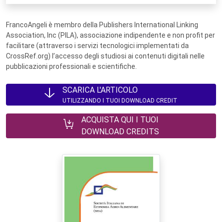
FrancoAngeli è membro della Publishers International Linking
Association, Inc (PILA), associazione indipendente e non profit per
facilitare (attraverso i servizi tecnologici implementati da
CrossRef.org) l’accesso degli studiosi ai contenuti digitali nelle
pubblicazioni professionali e scientifiche.
SCARICA L'ARTICOLO
UTILIZZANDO I TUOI DOWNLOAD CREDIT
ACQUISTA QUI I TUOI
DOWNLOAD CREDITS