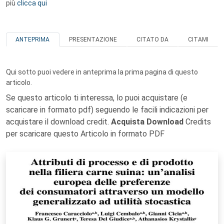
più
clicca qui
ANTEPRIMA
PRESENTAZIONE
CITATO DA
CITAMI
Qui sotto puoi vedere in anteprima la prima pagina di questo
articolo.
Se questo articolo ti interessa, lo puoi acquistare (e
scaricare in formato pdf) seguendo le facili indicazioni per
acquistare il download credit.
Acquista Download
Credits
per scaricare questo Articolo in formato PDF