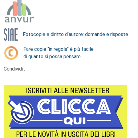
Fotocopie e diritto d’autore: domande e risposte
Fare copie “in regola” è più facile
di quanto si possa pensare
Condividi :