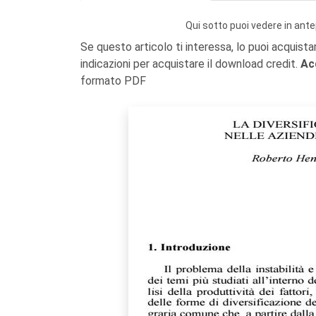
Qui sotto puoi vedere in ante
Se questo articolo ti interessa, lo puoi acquista
indicazioni per acquistare il download credit.
Ac
formato PDF