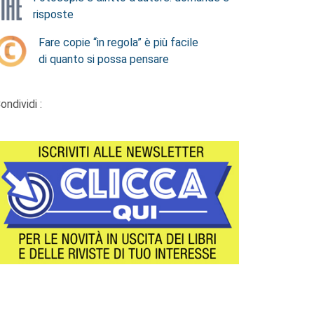
risposte
Fare copie “in regola” è più facile
di quanto si possa pensare
ondividi :