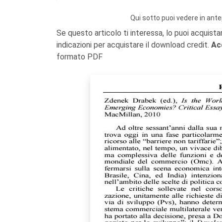
Qui sotto puoi vedere in ante
Se questo articolo ti interessa, lo puoi acquista
indicazioni per acquistare il download credit.
Ac
formato PDF