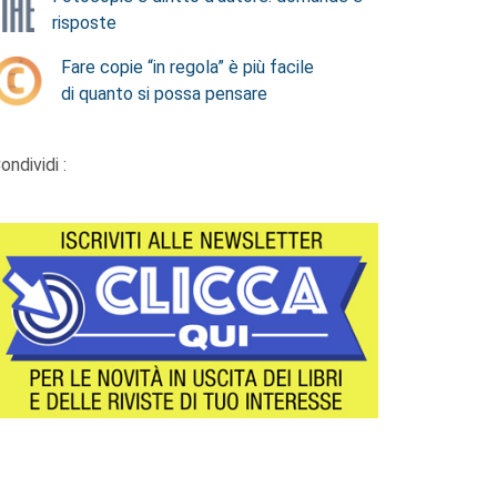
risposte
Fare copie “in regola” è più facile
di quanto si possa pensare
ondividi :