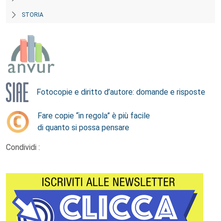
STORIA
Fotocopie e diritto d’autore: domande e risposte
Fare copie “in regola” è più facile
di quanto si possa pensare
Condividi :