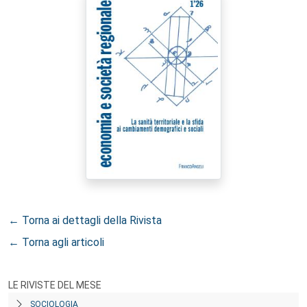
← Torna ai dettagli della Rivista
← Torna agli articoli
LE RIVISTE DEL MESE
SOCIOLOGIA