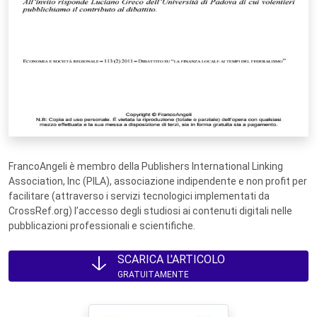
FrancoAngeli è membro della Publishers International Linking
Association, Inc (PILA), associazione indipendente e non profit per
facilitare (attraverso i servizi tecnologici implementati da
CrossRef.org) l’accesso degli studiosi ai contenuti digitali nelle
pubblicazioni professionali e scientifiche.
SCARICA L'ARTICOLO
GRATUITAMENTE