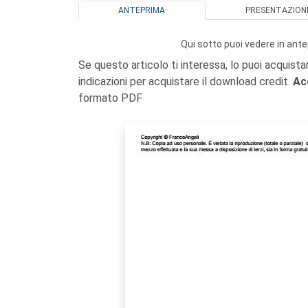
ANTEPRIMA
PRESENTAZION
Qui sotto puoi vedere in ante
Se questo articolo ti interessa, lo puoi acquista
indicazioni per acquistare il download credit.
Ac
formato PDF