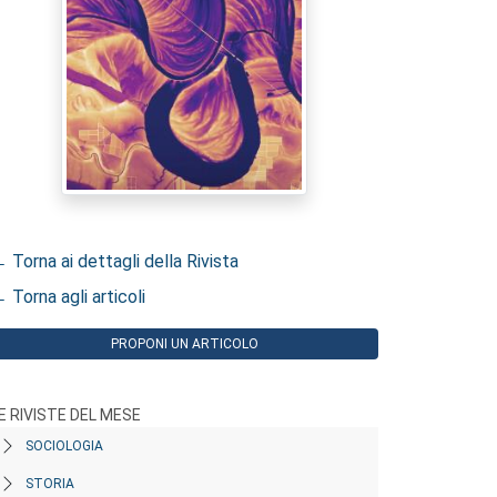
 Torna ai dettagli della Rivista
 Torna agli articoli
PROPONI UN ARTICOLO
E RIVISTE DEL MESE
SOCIOLOGIA
STORIA