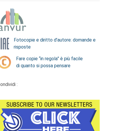
Fotocopie e diritto d’autore: domande e
risposte
Fare copie “in regola” è più facile
di quanto si possa pensare
ondividi :