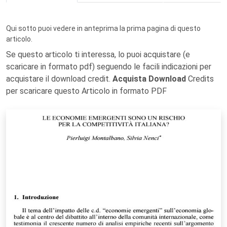
Qui sotto puoi vedere in anteprima la prima pagina di questo
articolo.
Se questo articolo ti interessa, lo puoi acquistare (e
scaricare in formato pdf) seguendo le facili indicazioni per
acquistare il download credit.
Acquista Download
Credits
per scaricare questo Articolo in formato PDF