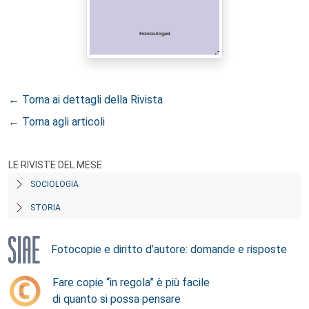
← Torna ai dettagli della Rivista
← Torna agli articoli
LE RIVISTE DEL MESE
SOCIOLOGIA
STORIA
Fotocopie e diritto d’autore: domande e risposte
Fare copie “in regola” è più facile
di quanto si possa pensare