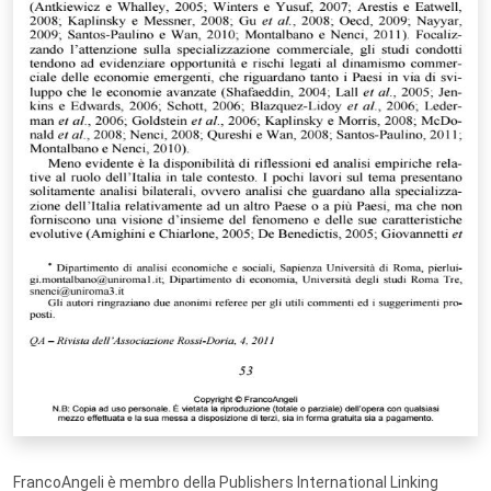
FrancoAngeli è membro della Publishers International Linking