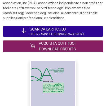
Association, Inc (PILA), associazione indipendente e non profit per
facilitare (attraverso i servizi tecnologici implementati da
CrossRef.org) l’accesso degli studiosi ai contenuti digitali nelle
pubblicazioni professionali e scientifiche.
SCARICA L'ARTICOLO
UTILIZZANDO I TUOI DOWNLOAD CREDIT
ACQUISTA QUI I TUOI
DOWNLOAD CREDITS