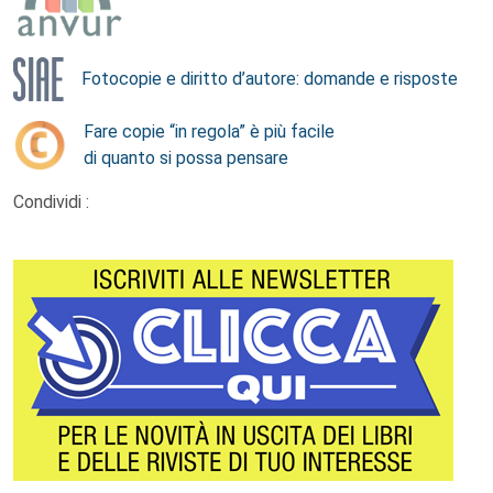
Fotocopie e diritto d’autore: domande e risposte
Fare copie “in regola” è più facile
di quanto si possa pensare
Condividi :