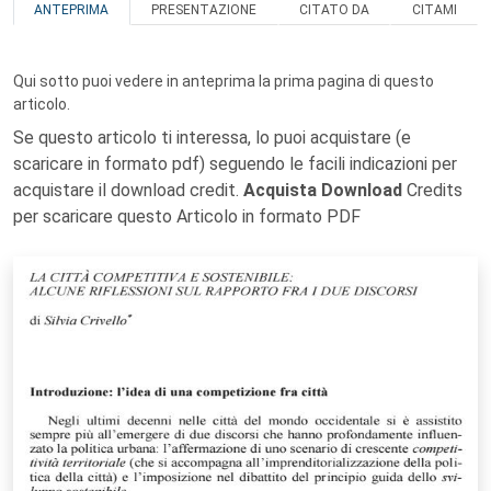
ANTEPRIMA
PRESENTAZIONE
CITATO DA
CITAMI
Qui sotto puoi vedere in anteprima la prima pagina di questo
articolo.
Se questo articolo ti interessa, lo puoi acquistare (e
scaricare in formato pdf) seguendo le facili indicazioni per
acquistare il download credit.
Acquista Download
Credits
per scaricare questo Articolo in formato PDF