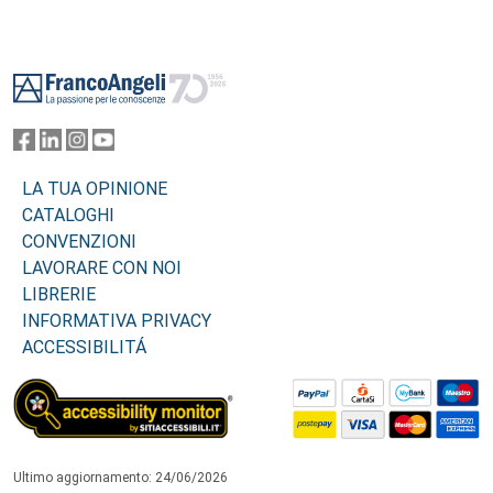
Footer
LA TUA OPINIONE
CATALOGHI
CONVENZIONI
LAVORARE CON NOI
LIBRERIE
INFORMATIVA PRIVACY
ACCESSIBILITÁ
Ultimo aggiornamento: 24/06/2026