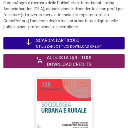
FrancoAngeli è membro della Publishers International Linking
Association, Inc (PILA), associazione indipendente e non profit per
facilitare (attraverso i servizi tecnologici implementati da
CrossRef.org) l’accesso degli studiosi ai contenuti digitali nelle
pubblicazioni professionali e scientifiche.
SCARICA L'ARTICOLO
UTILIZZANDO I TUOI DOWNLOAD CREDIT
ACQUISTA QUI I TUOI
DOWNLOAD CREDITS