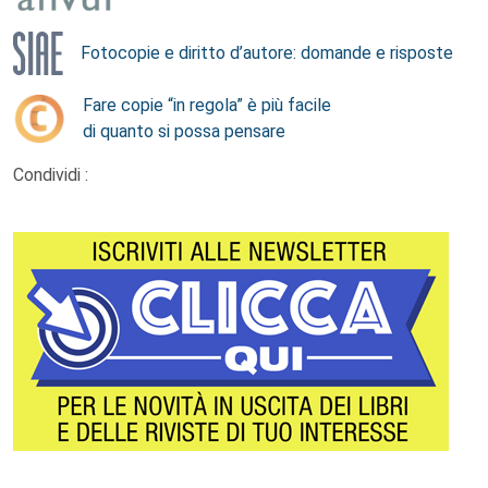
Fotocopie e diritto d’autore: domande e risposte
Fare copie “in regola” è più facile
di quanto si possa pensare
Condividi :