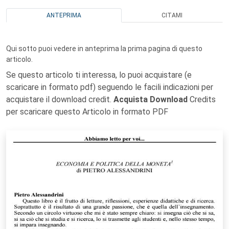
ANTEPRIMA
CITAMI
Qui sotto puoi vedere in anteprima la prima pagina di questo
articolo.
Se questo articolo ti interessa, lo puoi acquistare (e
scaricare in formato pdf) seguendo le facili indicazioni per
acquistare il download credit.
Acquista Download
Credits
per scaricare questo Articolo in formato PDF