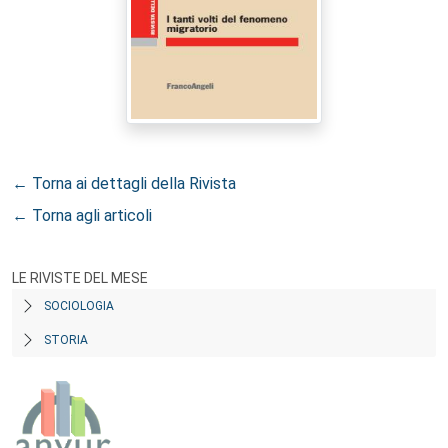
← Torna ai dettagli della Rivista
← Torna agli articoli
LE RIVISTE DEL MESE
SOCIOLOGIA
STORIA